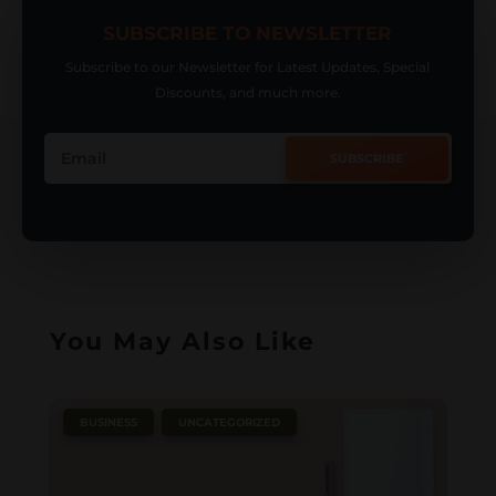
SUBSCRIBE TO NEWSLETTER
Subscribe to our Newsletter for Latest Updates, Special
Discounts, and much more.
SUBSCRIBE
You May Also Like
|
,
BUSINESS
UNCATEGORIZED