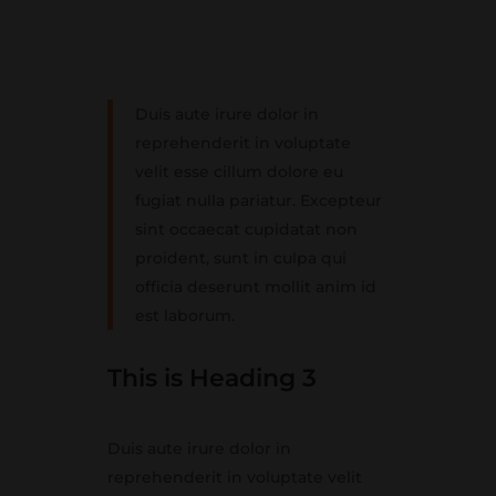
Duis aute irure dolor in
reprehenderit in voluptate
velit esse cillum dolore eu
fugiat nulla pariatur. Excepteur
sint occaecat cupidatat non
proident, sunt in culpa qui
officia deserunt mollit anim id
est laborum.
This is Heading 3
Duis aute irure dolor in
reprehenderit in voluptate velit